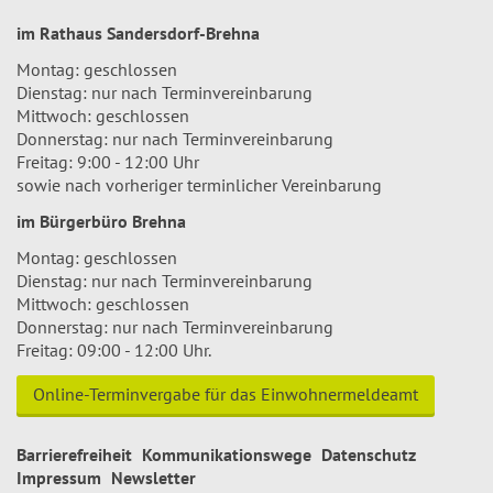
im Rathaus Sandersdorf-Brehna
Montag: geschlossen
Dienstag: nur nach Terminvereinbarung
Mittwoch: geschlossen
Donnerstag: nur nach Terminvereinbarung
Freitag: 9:00 - 12:00 Uhr
sowie nach vorheriger terminlicher Vereinbarung
im Bürgerbüro Brehna
Montag: geschlossen
Dienstag: nur nach Terminvereinbarung
Mittwoch: geschlossen
Donnerstag: nur nach Terminvereinbarung
Freitag: 09:00 - 12:00 Uhr.
Online-Terminvergabe für das Einwohnermeldeamt
Barrierefreiheit
Kommunikationswege
Datenschutz
Impressum
Newsletter