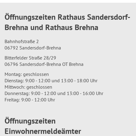
Öffnungszeiten Rathaus Sandersdorf-
Brehna und Rathaus Brehna
Bahnhofstraße 2
06792 Sandersdorf-Brehna
Bitterfelder Straße 28/29
06796 Sandersdorf-Brehna OT Brehna
Montag: geschlossen
Dienstag: 9:00 - 12:00 und 13:00 - 18:00 Uhr
Mittwoch: geschlossen
Donnerstag: 9:00 - 12:00 und 13:00 - 16:00 Uhr
Freitag: 9:00 - 12:00 Uhr
Öffnungszeiten
Einwohnermeldeämter