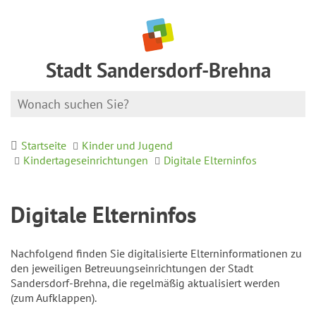
Stadt Sandersdorf-Brehna
Startseite
Kinder und Jugend
Kindertageseinrichtungen
Digitale Elterninfos
Digitale Elterninfos
Nachfolgend finden Sie digitalisierte Elterninformationen zu
den jeweiligen Betreuungseinrichtungen der Stadt
Sandersdorf-Brehna, die regelmäßig aktualisiert werden
(zum Aufklappen).