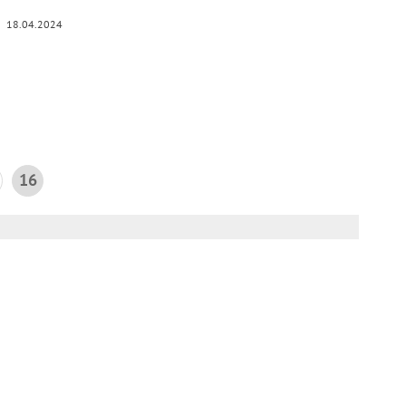
18.04.2024
16