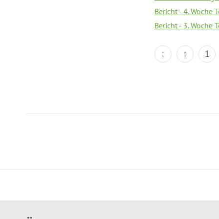
Bericht - 4. Woche 
Bericht - 3. Woche 
1