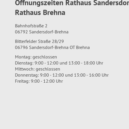
Öffnungszeiten Rathaus Sandersdo
Rathaus Brehna
Bahnhofstraße 2
06792 Sandersdorf-Brehna
Bitterfelder Straße 28/29
06796 Sandersdorf-Brehna OT Brehna
Montag: geschlossen
Dienstag: 9:00 - 12:00 und 13:00 - 18:00 Uhr
Mittwoch: geschlossen
Donnerstag: 9:00 - 12:00 und 13:00 - 16:00 Uhr
Freitag: 9:00 - 12:00 Uhr