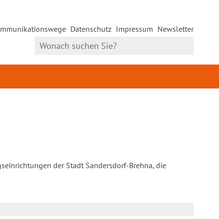
mmunikationswege
Datenschutz
Impressum
Newsletter
gseinrichtungen der Stadt Sandersdorf-Brehna, die