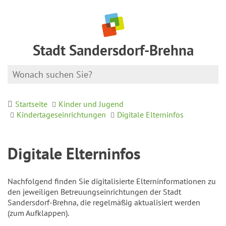
Stadt Sandersdorf-Brehna
Startseite
Kinder und Jugend
Kindertageseinrichtungen
Digitale Elterninfos
Digitale Elterninfos
Nachfolgend finden Sie digitalisierte Elterninformationen zu
den jeweiligen Betreuungseinrichtungen der Stadt
Sandersdorf-Brehna, die regelmäßig aktualisiert werden
(zum Aufklappen).