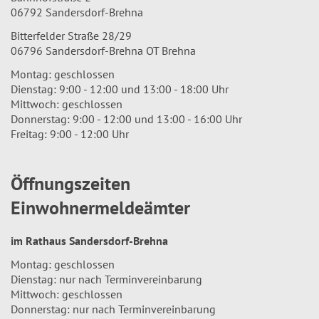
06792 Sandersdorf-Brehna
Bitterfelder Straße 28/29
06796 Sandersdorf-Brehna OT Brehna
Montag: geschlossen
Dienstag: 9:00 - 12:00 und 13:00 - 18:00 Uhr
Mittwoch: geschlossen
Donnerstag: 9:00 - 12:00 und 13:00 - 16:00 Uhr
Freitag: 9:00 - 12:00 Uhr
Öffnungszeiten
Einwohnermeldeämter
im Rathaus Sandersdorf-Brehna
Montag: geschlossen
Dienstag: nur nach Terminvereinbarung
Mittwoch: geschlossen
Donnerstag: nur nach Terminvereinbarung