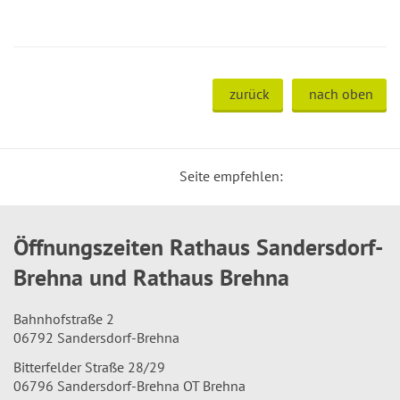
zurück
nach oben
Seite empfehlen:
Öffnungszeiten Rathaus Sandersdorf-
Brehna und Rathaus Brehna
Bahnhofstraße 2
06792 Sandersdorf-Brehna
Bitterfelder Straße 28/29
06796 Sandersdorf-Brehna OT Brehna