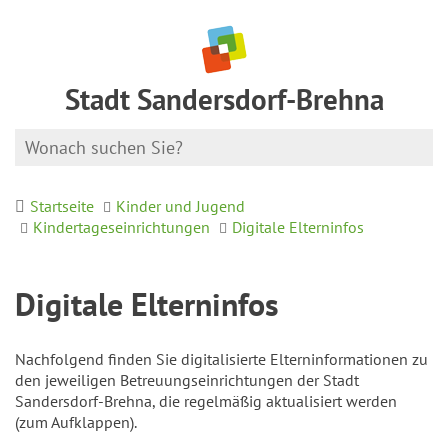
Stadt Sandersdorf-Brehna
Startseite
Kinder und Jugend
Kindertageseinrichtungen
Digitale Elterninfos
Digitale Elterninfos
Nachfolgend finden Sie digitalisierte Elterninformationen zu
den jeweiligen Betreuungseinrichtungen der Stadt
Sandersdorf-Brehna, die regelmäßig aktualisiert werden
(zum Aufklappen).