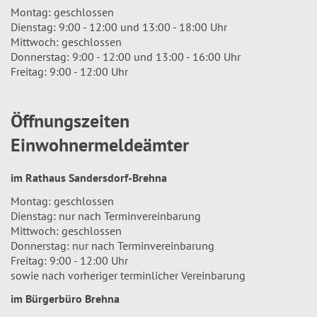
Montag: geschlossen
Dienstag: 9:00 - 12:00 und 13:00 - 18:00 Uhr
Mittwoch: geschlossen
Donnerstag: 9:00 - 12:00 und 13:00 - 16:00 Uhr
Freitag: 9:00 - 12:00 Uhr
Öffnungszeiten
Einwohnermeldeämter
im Rathaus Sandersdorf-Brehna
Montag: geschlossen
Dienstag: nur nach Terminvereinbarung
Mittwoch: geschlossen
Donnerstag: nur nach Terminvereinbarung
Freitag: 9:00 - 12:00 Uhr
sowie nach vorheriger terminlicher Vereinbarung
im Bürgerbüro Brehna