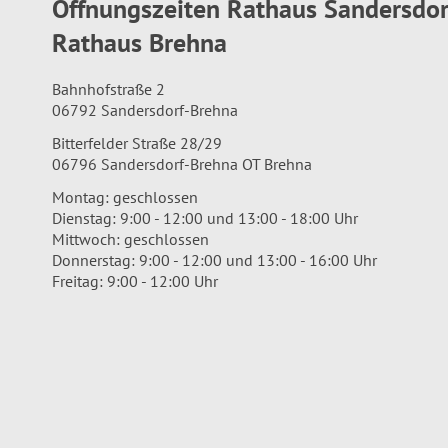
Öffnungszeiten Rathaus Sandersdo
Rathaus Brehna
Bahnhofstraße 2
06792 Sandersdorf-Brehna
Bitterfelder Straße 28/29
06796 Sandersdorf-Brehna OT Brehna
Montag: geschlossen
Dienstag: 9:00 - 12:00 und 13:00 - 18:00 Uhr
Mittwoch: geschlossen
Donnerstag: 9:00 - 12:00 und 13:00 - 16:00 Uhr
Freitag: 9:00 - 12:00 Uhr