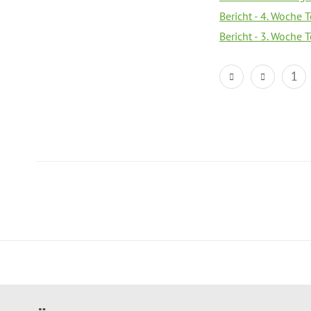
Bericht - 4. Woche 
Bericht - 3. Woche 
1