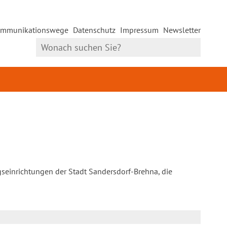
mmunikationswege
Datenschutz
Impressum
Newsletter
gseinrichtungen der Stadt Sandersdorf-Brehna, die