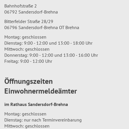
Bahnhofstraße 2
06792 Sandersdorf-Brehna
Bitterfelder Straße 28/29
06796 Sandersdorf-Brehna OT Brehna
Montag: geschlossen
Dienstag: 9:00 - 12:00 und 13:00 - 18:00 Uhr
Mittwoch: geschlossen
Donnerstag: 9:00 - 12:00 und 13:00 - 16:00 Uhr
Freitag: 9:00 - 12:00 Uhr
Öffnungszeiten
Einwohnermeldeämter
im Rathaus Sandersdorf-Brehna
Montag: geschlossen
Dienstag: nur nach Terminvereinbarung
Mittwoch: geschlossen