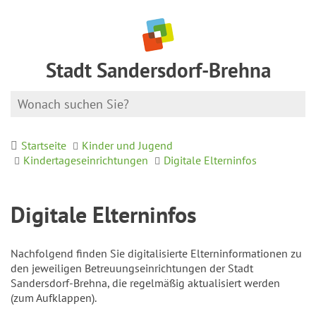
Stadt Sandersdorf-Brehna
Startseite
Kinder und Jugend
Kindertageseinrichtungen
Digitale Elterninfos
Digitale Elterninfos
Nachfolgend finden Sie digitalisierte Elterninformationen zu
den jeweiligen Betreuungseinrichtungen der Stadt
Sandersdorf-Brehna, die regelmäßig aktualisiert werden
(zum Aufklappen).