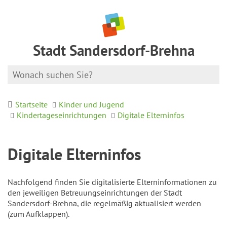
Stadt Sandersdorf-Brehna
Startseite
Kinder und Jugend
Kindertageseinrichtungen
Digitale Elterninfos
Digitale Elterninfos
Nachfolgend finden Sie digitalisierte Elterninformationen zu
den jeweiligen Betreuungseinrichtungen der Stadt
Sandersdorf-Brehna, die regelmäßig aktualisiert werden
(zum Aufklappen).