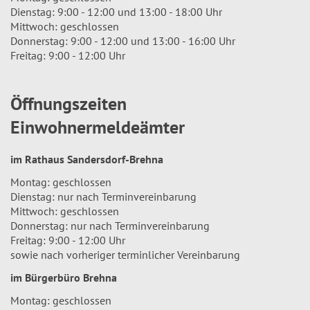
Dienstag: 9:00 - 12:00 und 13:00 - 18:00 Uhr
Mittwoch: geschlossen
Donnerstag: 9:00 - 12:00 und 13:00 - 16:00 Uhr
Freitag: 9:00 - 12:00 Uhr
Öffnungszeiten
Einwohnermeldeämter
im Rathaus Sandersdorf-Brehna
Montag: geschlossen
Dienstag: nur nach Terminvereinbarung
Mittwoch: geschlossen
Donnerstag: nur nach Terminvereinbarung
Freitag: 9:00 - 12:00 Uhr
sowie nach vorheriger terminlicher Vereinbarung
im Bürgerbüro Brehna
Montag: geschlossen