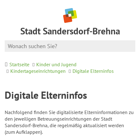
Stadt Sandersdorf-Brehna
Startseite
Kinder und Jugend
Kindertageseinrichtungen
Digitale Elterninfos
Digitale Elterninfos
Nachfolgend finden Sie digitalisierte Elterninformationen zu
den jeweiligen Betreuungseinrichtungen der Stadt
Sandersdorf-Brehna, die regelmäßig aktualisiert werden
(zum Aufklappen).