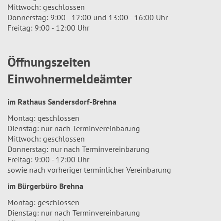
Mittwoch: geschlossen
Donnerstag: 9:00 - 12:00 und 13:00 - 16:00 Uhr
Freitag: 9:00 - 12:00 Uhr
Öffnungszeiten
Einwohnermeldeämter
im Rathaus Sandersdorf-Brehna
Montag: geschlossen
Dienstag: nur nach Terminvereinbarung
Mittwoch: geschlossen
Donnerstag: nur nach Terminvereinbarung
Freitag: 9:00 - 12:00 Uhr
sowie nach vorheriger terminlicher Vereinbarung
im Bürgerbüro Brehna
Montag: geschlossen
Dienstag: nur nach Terminvereinbarung