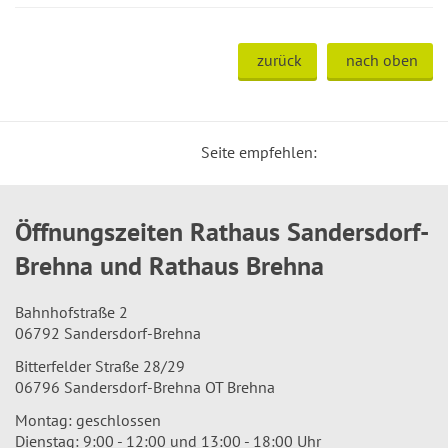
zurück
nach oben
Seite empfehlen:
Öffnungszeiten Rathaus Sandersdorf-
Brehna und Rathaus Brehna
Bahnhofstraße 2
06792 Sandersdorf-Brehna
Bitterfelder Straße 28/29
06796 Sandersdorf-Brehna OT Brehna
Montag: geschlossen
Dienstag: 9:00 - 12:00 und 13:00 - 18:00 Uhr