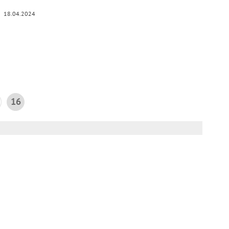
18.04.2024
16