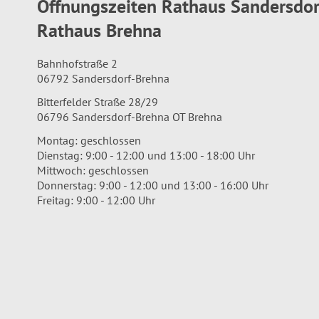
Öffnungszeiten Rathaus Sandersdo
Rathaus Brehna
Bahnhofstraße 2
06792 Sandersdorf-Brehna
Bitterfelder Straße 28/29
06796 Sandersdorf-Brehna OT Brehna
Montag: geschlossen
Dienstag: 9:00 - 12:00 und 13:00 - 18:00 Uhr
Mittwoch: geschlossen
Donnerstag: 9:00 - 12:00 und 13:00 - 16:00 Uhr
Freitag: 9:00 - 12:00 Uhr