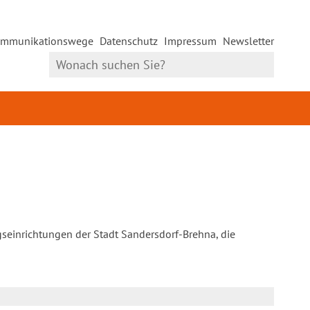
mmunikationswege
Datenschutz
Impressum
Newsletter
gseinrichtungen der Stadt Sandersdorf-Brehna, die