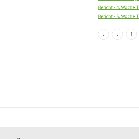
Bericht - 4. Woche 
Bericht - 3. Woche 
1