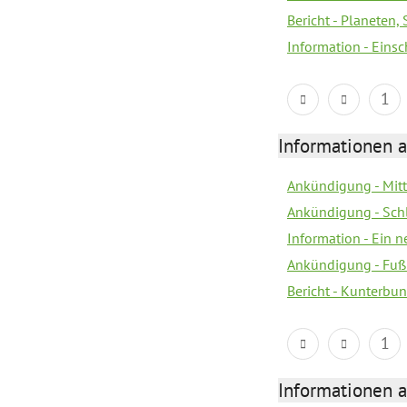
Bericht - Planeten
Information - Eins
1
Informationen a
Ankündigung - Mitt
Ankündigung - Sch
Information - Ein 
Ankündigung - Fuß
Bericht - Kunterbun
1
Informationen a