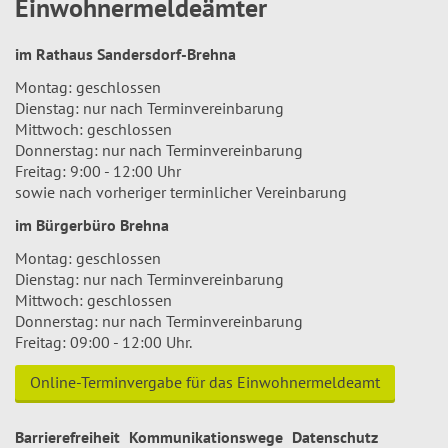
Einwohnermeldeämter
im Rathaus Sandersdorf-Brehna
Montag: geschlossen
Dienstag: nur nach Terminvereinbarung
Mittwoch: geschlossen
Donnerstag: nur nach Terminvereinbarung
Freitag: 9:00 - 12:00 Uhr
sowie nach vorheriger terminlicher Vereinbarung
im Bürgerbüro Brehna
Montag: geschlossen
Dienstag: nur nach Terminvereinbarung
Mittwoch: geschlossen
Donnerstag: nur nach Terminvereinbarung
Freitag: 09:00 - 12:00 Uhr.
Online-Terminvergabe für das Einwohnermeldeamt
Barrierefreiheit
Kommunikationswege
Datenschutz