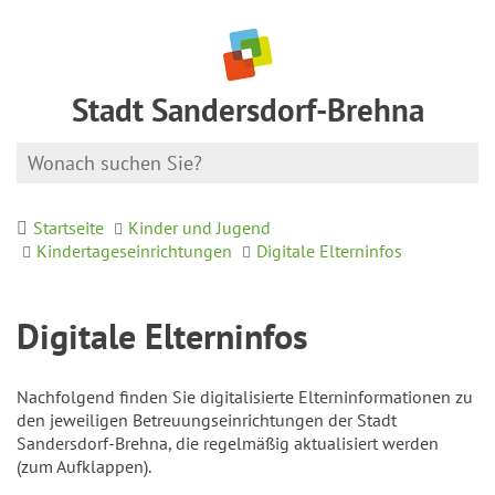
Stadt Sandersdorf-Brehna
Startseite
Kinder und Jugend
Kindertageseinrichtungen
Digitale Elterninfos
Digitale Elterninfos
Nachfolgend finden Sie digitalisierte Elterninformationen zu
den jeweiligen Betreuungseinrichtungen der Stadt
Sandersdorf-Brehna, die regelmäßig aktualisiert werden
(zum Aufklappen).