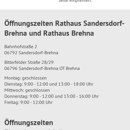
Seite empfehlen:
Öffnungszeiten Rathaus Sandersdorf-
Brehna und Rathaus Brehna
Bahnhofstraße 2
06792 Sandersdorf-Brehna
Bitterfelder Straße 28/29
06796 Sandersdorf-Brehna OT Brehna
Montag: geschlossen
Dienstag: 9:00 - 12:00 und 13:00 - 18:00 Uhr
Mittwoch: geschlossen
Donnerstag: 9:00 - 12:00 und 13:00 - 16:00 Uhr
Freitag: 9:00 - 12:00 Uhr
Öffnungszeiten