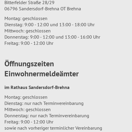
Bitterfelder Straße 28/29
06796 Sandersdorf-Brehna OT Brehna
Montag: geschlossen
Dienstag: 9:00 - 12:00 und 13:00 - 18:00 Uhr
Mittwoch: geschlossen
Donnerstag: 9:00 - 12:00 und 13:00 - 16:00 Uhr
Freitag: 9:00 - 12:00 Uhr
Öffnungszeiten
Einwohnermeldeämter
im Rathaus Sandersdorf-Brehna
Montag: geschlossen
Dienstag: nur nach Terminvereinbarung
Mittwoch: geschlossen
Donnerstag: nur nach Terminvereinbarung
Freitag: 9:00 - 12:00 Uhr
sowie nach vorheriger terminlicher Vereinbarung