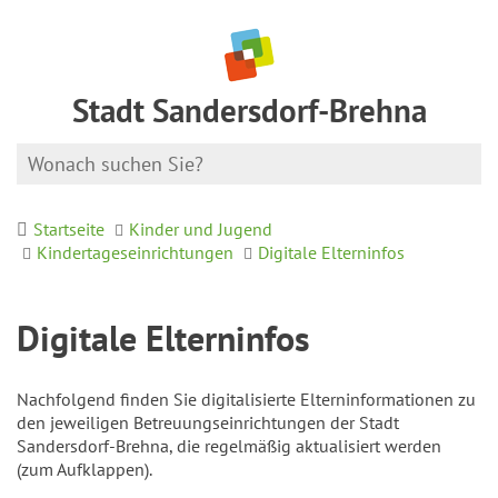
Stadt Sandersdorf-Brehna
Startseite
Kinder und Jugend
Kindertageseinrichtungen
Digitale Elterninfos
Digitale Elterninfos
Nachfolgend finden Sie digitalisierte Elterninformationen zu
den jeweiligen Betreuungseinrichtungen der Stadt
Sandersdorf-Brehna, die regelmäßig aktualisiert werden
(zum Aufklappen).