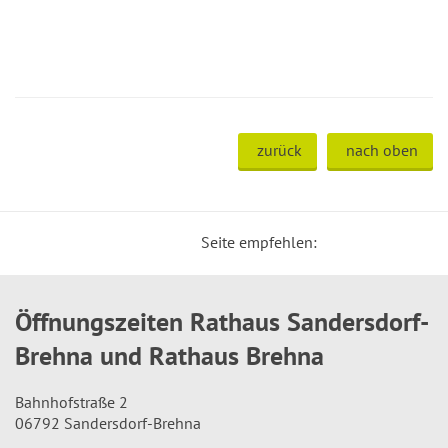
zurück
nach oben
Seite empfehlen:
Öffnungszeiten Rathaus Sandersdorf-
Brehna und Rathaus Brehna
Bahnhofstraße 2
06792 Sandersdorf-Brehna