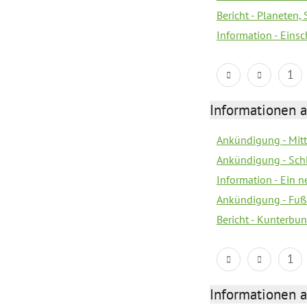
Bericht - Planeten
Information - Eins
1
Informationen a
Ankündigung - Mitt
Ankündigung - Sch
Information - Ein 
Ankündigung - Fuß
Bericht - Kunterbun
1
Informationen a