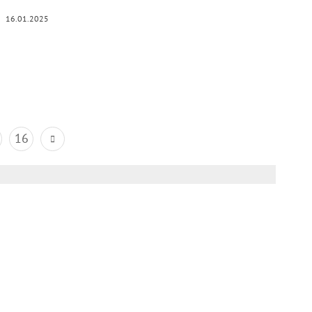
16.01.2025
16