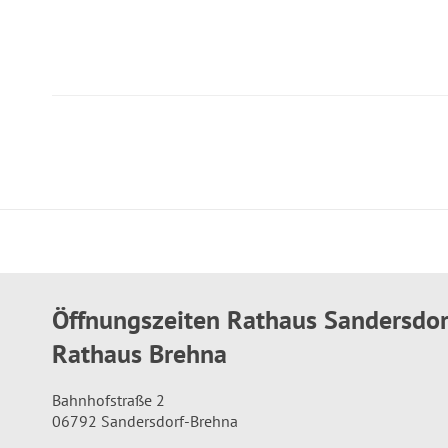
Öffnungszeiten Rathaus Sandersdo
Rathaus Brehna
Bahnhofstraße 2
06792 Sandersdorf-Brehna