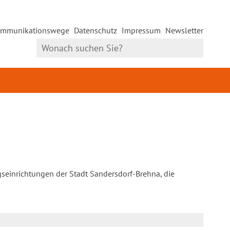
mmunikationswege
Datenschutz
Impressum
Newsletter
gseinrichtungen der Stadt Sandersdorf-Brehna, die