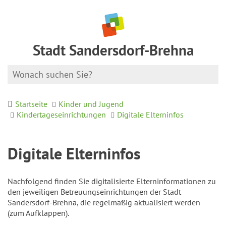
Stadt Sandersdorf-Brehna
Startseite
Kinder und Jugend
Kindertageseinrichtungen
Digitale Elterninfos
Digitale Elterninfos
Nachfolgend finden Sie digitalisierte Elterninformationen zu
den jeweiligen Betreuungseinrichtungen der Stadt
Sandersdorf-Brehna, die regelmäßig aktualisiert werden
(zum Aufklappen).