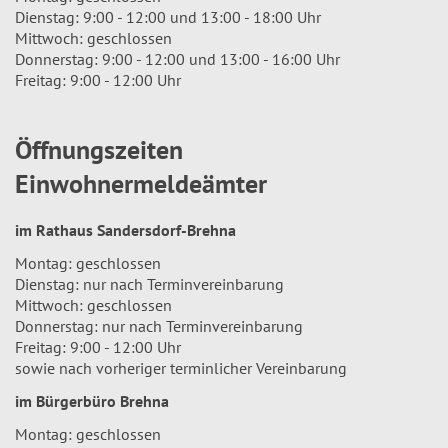
Dienstag: 9:00 - 12:00 und 13:00 - 18:00 Uhr
Mittwoch: geschlossen
Donnerstag: 9:00 - 12:00 und 13:00 - 16:00 Uhr
Freitag: 9:00 - 12:00 Uhr
Öffnungszeiten
Einwohnermeldeämter
im Rathaus Sandersdorf-Brehna
Montag: geschlossen
Dienstag: nur nach Terminvereinbarung
Mittwoch: geschlossen
Donnerstag: nur nach Terminvereinbarung
Freitag: 9:00 - 12:00 Uhr
sowie nach vorheriger terminlicher Vereinbarung
im Bürgerbüro Brehna
Montag: geschlossen