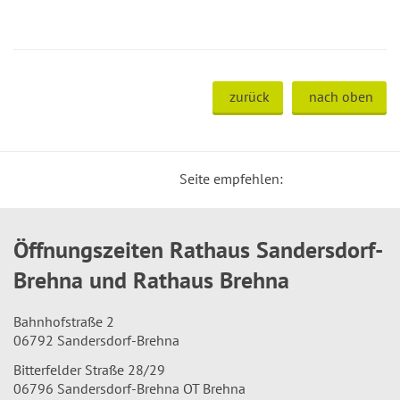
zurück
nach oben
Seite empfehlen:
Öffnungszeiten Rathaus Sandersdorf-
Brehna und Rathaus Brehna
Bahnhofstraße 2
06792 Sandersdorf-Brehna
Bitterfelder Straße 28/29
06796 Sandersdorf-Brehna OT Brehna