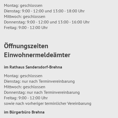
Montag: geschlossen
Dienstag: 9:00 - 12:00 und 13:00 - 18:00 Uhr
Mittwoch: geschlossen
Donnerstag: 9:00 - 12:00 und 13:00 - 16:00 Uhr
Freitag: 9:00 - 12:00 Uhr
Öffnungszeiten
Einwohnermeldeämter
im Rathaus Sandersdorf-Brehna
Montag: geschlossen
Dienstag: nur nach Terminvereinbarung
Mittwoch: geschlossen
Donnerstag: nur nach Terminvereinbarung
Freitag: 9:00 - 12:00 Uhr
sowie nach vorheriger terminlicher Vereinbarung
im Bürgerbüro Brehna