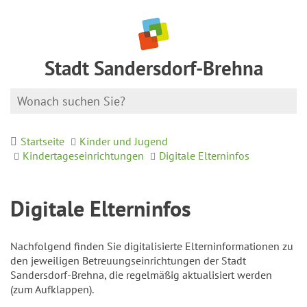
Stadt Sandersdorf-Brehna
Startseite
Kinder und Jugend
Kindertageseinrichtungen
Digitale Elterninfos
Digitale Elterninfos
Nachfolgend finden Sie digitalisierte Elterninformationen zu
den jeweiligen Betreuungseinrichtungen der Stadt
Sandersdorf-Brehna, die regelmäßig aktualisiert werden
(zum Aufklappen).