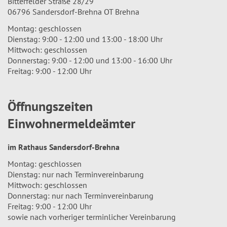
Bitterfelder Straße 28/29
06796 Sandersdorf-Brehna OT Brehna
Montag: geschlossen
Dienstag: 9:00 - 12:00 und 13:00 - 18:00 Uhr
Mittwoch: geschlossen
Donnerstag: 9:00 - 12:00 und 13:00 - 16:00 Uhr
Freitag: 9:00 - 12:00 Uhr
Öffnungszeiten
Einwohnermeldeämter
im Rathaus Sandersdorf-Brehna
Montag: geschlossen
Dienstag: nur nach Terminvereinbarung
Mittwoch: geschlossen
Donnerstag: nur nach Terminvereinbarung
Freitag: 9:00 - 12:00 Uhr
sowie nach vorheriger terminlicher Vereinbarung