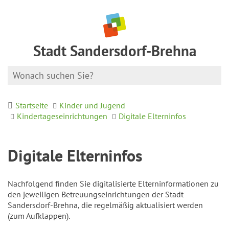
Stadt Sandersdorf-Brehna
Startseite
Kinder und Jugend
Kindertageseinrichtungen
Digitale Elterninfos
Digitale Elterninfos
Nachfolgend finden Sie digitalisierte Elterninformationen zu
den jeweiligen Betreuungseinrichtungen der Stadt
Sandersdorf-Brehna, die regelmäßig aktualisiert werden
(zum Aufklappen).