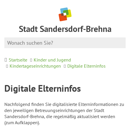
Stadt Sandersdorf-Brehna
Startseite
Kinder und Jugend
Kindertageseinrichtungen
Digitale Elterninfos
Digitale Elterninfos
Nachfolgend finden Sie digitalisierte Elterninformationen zu
den jeweiligen Betreuungseinrichtungen der Stadt
Sandersdorf-Brehna, die regelmäßig aktualisiert werden
(zum Aufklappen).