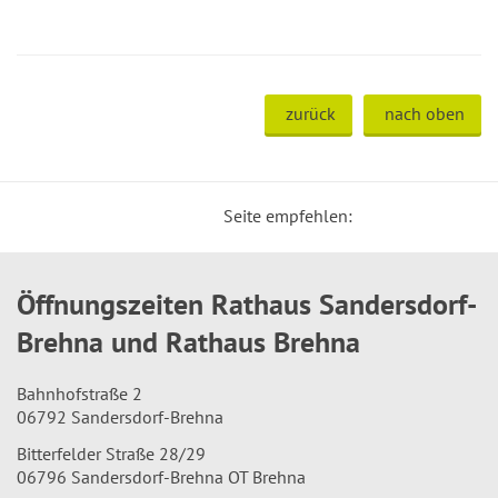
zurück
nach oben
Seite empfehlen:
Öffnungszeiten Rathaus Sandersdorf-
Brehna und Rathaus Brehna
Bahnhofstraße 2
06792 Sandersdorf-Brehna
Bitterfelder Straße 28/29
06796 Sandersdorf-Brehna OT Brehna