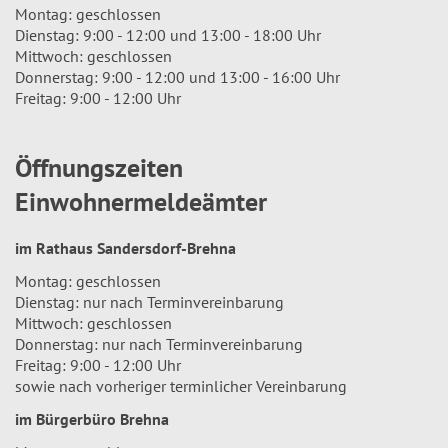
Montag: geschlossen
Dienstag: 9:00 - 12:00 und 13:00 - 18:00 Uhr
Mittwoch: geschlossen
Donnerstag: 9:00 - 12:00 und 13:00 - 16:00 Uhr
Freitag: 9:00 - 12:00 Uhr
Öffnungszeiten
Einwohnermeldeämter
im Rathaus Sandersdorf-Brehna
Montag: geschlossen
Dienstag: nur nach Terminvereinbarung
Mittwoch: geschlossen
Donnerstag: nur nach Terminvereinbarung
Freitag: 9:00 - 12:00 Uhr
sowie nach vorheriger terminlicher Vereinbarung
im Bürgerbüro Brehna