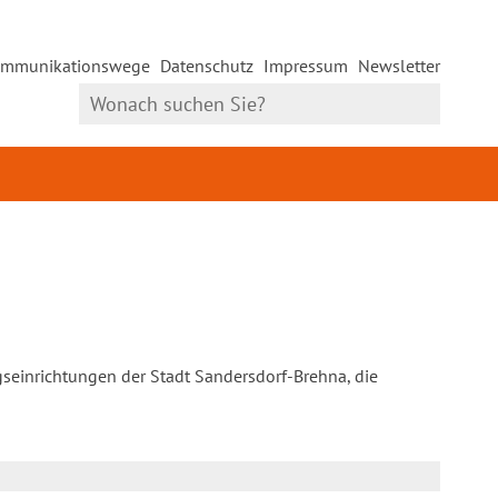
mmunikationswege
Datenschutz
Impressum
Newsletter
gseinrichtungen der Stadt Sandersdorf-Brehna, die