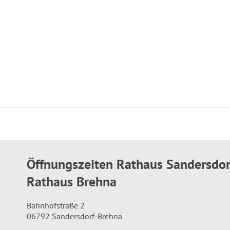
Öffnungszeiten Rathaus Sandersdo
Rathaus Brehna
Bahnhofstraße 2
06792 Sandersdorf-Brehna