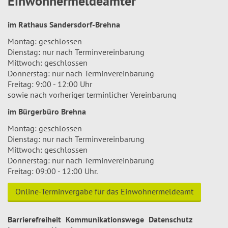
Einwohnermeldeämter
im Rathaus Sandersdorf-Brehna
Montag: geschlossen
Dienstag: nur nach Terminvereinbarung
Mittwoch: geschlossen
Donnerstag: nur nach Terminvereinbarung
Freitag: 9:00 - 12:00 Uhr
sowie nach vorheriger terminlicher Vereinbarung
im Bürgerbüro Brehna
Montag: geschlossen
Dienstag: nur nach Terminvereinbarung
Mittwoch: geschlossen
Donnerstag: nur nach Terminvereinbarung
Freitag: 09:00 - 12:00 Uhr.
Online-Terminvergabe für das Einwohnermeldeamt
Barrierefreiheit
Kommunikationswege
Datenschutz