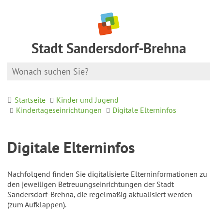
Stadt Sandersdorf-Brehna
Startseite
Kinder und Jugend
Kindertageseinrichtungen
Digitale Elterninfos
Digitale Elterninfos
Nachfolgend finden Sie digitalisierte Elterninformationen zu
den jeweiligen Betreuungseinrichtungen der Stadt
Sandersdorf-Brehna, die regelmäßig aktualisiert werden
(zum Aufklappen).