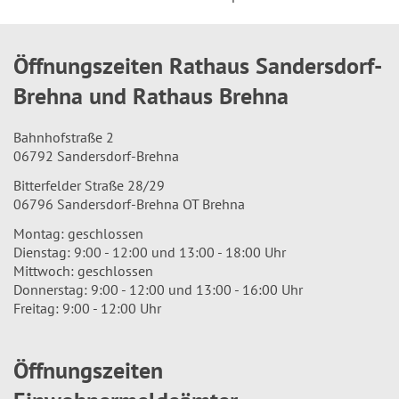
Öffnungszeiten Rathaus Sandersdorf-
Brehna und Rathaus Brehna
Bahnhofstraße 2
06792 Sandersdorf-Brehna
Bitterfelder Straße 28/29
06796 Sandersdorf-Brehna OT Brehna
Montag: geschlossen
Dienstag: 9:00 - 12:00 und 13:00 - 18:00 Uhr
Mittwoch: geschlossen
Donnerstag: 9:00 - 12:00 und 13:00 - 16:00 Uhr
Freitag: 9:00 - 12:00 Uhr
Öffnungszeiten