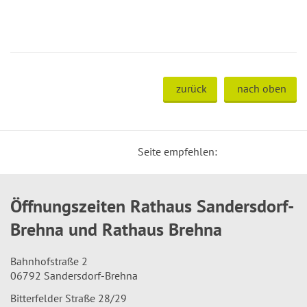
zurück
nach oben
Seite empfehlen:
Öffnungszeiten Rathaus Sandersdorf-
Brehna und Rathaus Brehna
Bahnhofstraße 2
06792 Sandersdorf-Brehna
Bitterfelder Straße 28/29