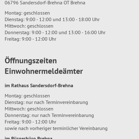
06796 Sandersdorf-Brehna OT Brehna
Montag: geschlossen
Dienstag: 9:00 - 12:00 und 13:00 - 18:00 Uhr
Mittwoch: geschlossen
Donnerstag: 9:00 - 12:00 und 13:00 - 16:00 Uhr
Freitag: 9:00 - 12:00 Uhr
Öffnungszeiten
Einwohnermeldeämter
im Rathaus Sandersdorf-Brehna
Montag: geschlossen
Dienstag: nur nach Terminvereinbarung
Mittwoch: geschlossen
Donnerstag: nur nach Terminvereinbarung
Freitag: 9:00 - 12:00 Uhr
sowie nach vorheriger terminlicher Vereinbarung
im Bürgerbüro Brehna