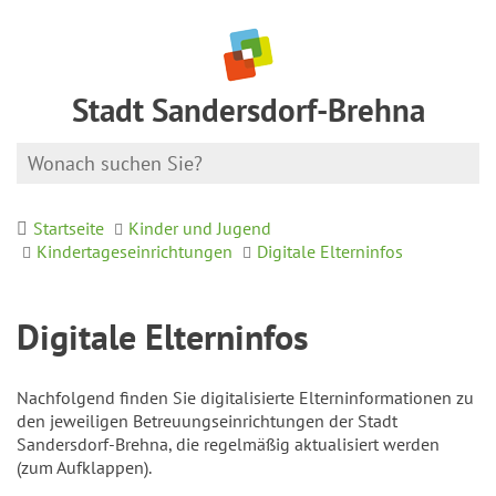
Stadt Sandersdorf-Brehna
Startseite
Kinder und Jugend
Kindertageseinrichtungen
Digitale Elterninfos
Digitale Elterninfos
Nachfolgend finden Sie digitalisierte Elterninformationen zu
den jeweiligen Betreuungseinrichtungen der Stadt
Sandersdorf-Brehna, die regelmäßig aktualisiert werden
(zum Aufklappen).