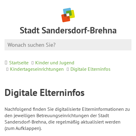
Stadt Sandersdorf-Brehna
Startseite
Kinder und Jugend
Kindertageseinrichtungen
Digitale Elterninfos
Digitale Elterninfos
Nachfolgend finden Sie digitalisierte Elterninformationen zu
den jeweiligen Betreuungseinrichtungen der Stadt
Sandersdorf-Brehna, die regelmäßig aktualisiert werden
(zum Aufklappen).