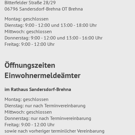
Bitterfelder Straße 28/29
06796 Sandersdorf-Brehna OT Brehna
Montag: geschlossen
Dienstag: 9:00 - 12:00 und 13:00 - 18:00 Uhr
Mittwoch: geschlossen
Donnerstag: 9:00 - 12:00 und 13:00 - 16:00 Uhr
Freitag: 9:00 - 12:00 Uhr
Öffnungszeiten
Einwohnermeldeämter
im Rathaus Sandersdorf-Brehna
Montag: geschlossen
Dienstag: nur nach Terminvereinbarung
Mittwoch: geschlossen
Donnerstag: nur nach Terminvereinbarung
Freitag: 9:00 - 12:00 Uhr
sowie nach vorheriger terminlicher Vereinbarung