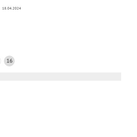
18.04.2024
16