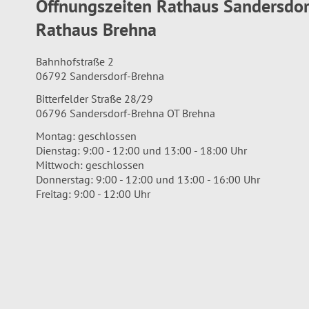
Öffnungszeiten Rathaus Sandersdo
Rathaus Brehna
Bahnhofstraße 2
06792 Sandersdorf-Brehna
Bitterfelder Straße 28/29
06796 Sandersdorf-Brehna OT Brehna
Montag: geschlossen
Dienstag: 9:00 - 12:00 und 13:00 - 18:00 Uhr
Mittwoch: geschlossen
Donnerstag: 9:00 - 12:00 und 13:00 - 16:00 Uhr
Freitag: 9:00 - 12:00 Uhr