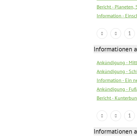
Bericht - Planeten
Information - Eins
1
Informationen a
Ankündigung - Mitt
Ankündigung - Sch
Information - Ein 
Ankündigung - Fuß
Bericht - Kunterbun
1
Informationen a