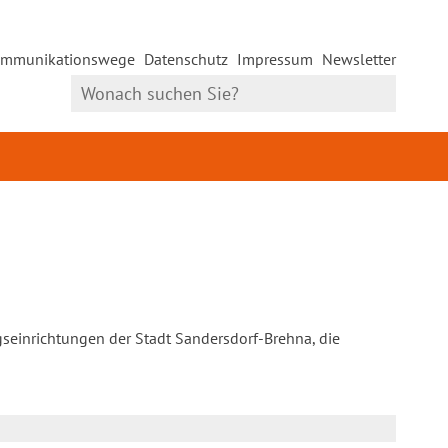
mmunikationswege
Datenschutz
Impressum
Newsletter
gseinrichtungen der Stadt Sandersdorf-Brehna, die