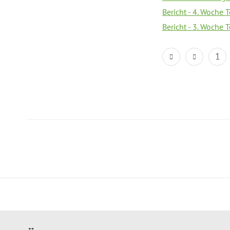
Bericht - 4. Woche 
Bericht - 3. Woche 
1