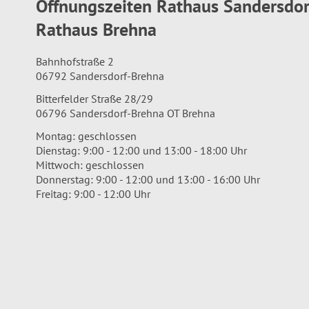
Öffnungszeiten Rathaus Sandersdo
Rathaus Brehna
Bahnhofstraße 2
06792 Sandersdorf-Brehna
Bitterfelder Straße 28/29
06796 Sandersdorf-Brehna OT Brehna
Montag: geschlossen
Dienstag: 9:00 - 12:00 und 13:00 - 18:00 Uhr
Mittwoch: geschlossen
Donnerstag: 9:00 - 12:00 und 13:00 - 16:00 Uhr
Freitag: 9:00 - 12:00 Uhr