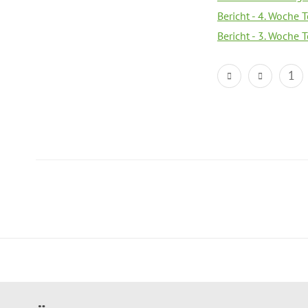
Bericht - 4. Woche 
Bericht - 3. Woche 
1