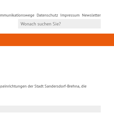
mmunikationswege
Datenschutz
Impressum
Newsletter
gseinrichtungen der Stadt Sandersdorf-Brehna, die