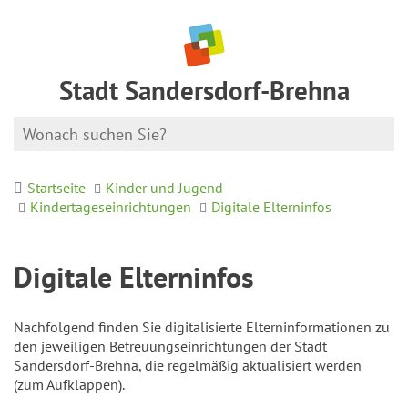
Stadt Sandersdorf-Brehna
Startseite
Kinder und Jugend
Kindertageseinrichtungen
Digitale Elterninfos
Digitale Elterninfos
Nachfolgend finden Sie digitalisierte Elterninformationen zu
den jeweiligen Betreuungseinrichtungen der Stadt
Sandersdorf-Brehna, die regelmäßig aktualisiert werden
(zum Aufklappen).