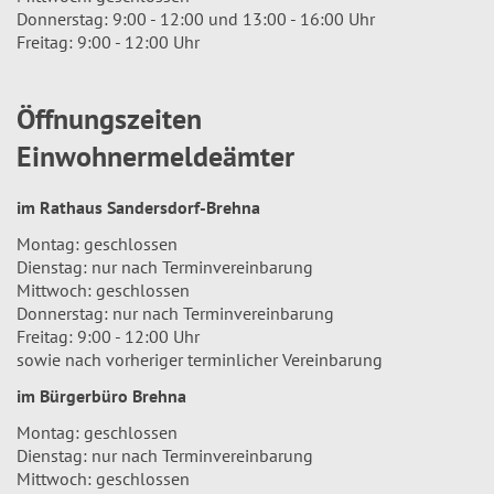
Donnerstag: 9:00 - 12:00 und 13:00 - 16:00 Uhr
Freitag: 9:00 - 12:00 Uhr
Öffnungszeiten
Einwohnermeldeämter
im Rathaus Sandersdorf-Brehna
Montag: geschlossen
Dienstag: nur nach Terminvereinbarung
Mittwoch: geschlossen
Donnerstag: nur nach Terminvereinbarung
Freitag: 9:00 - 12:00 Uhr
sowie nach vorheriger terminlicher Vereinbarung
im Bürgerbüro Brehna
Montag: geschlossen
Dienstag: nur nach Terminvereinbarung
Mittwoch: geschlossen