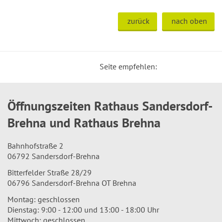
zurück
nach oben
Seite empfehlen:
Öffnungszeiten Rathaus Sandersdorf-
Brehna und Rathaus Brehna
Bahnhofstraße 2
06792 Sandersdorf-Brehna
Bitterfelder Straße 28/29
06796 Sandersdorf-Brehna OT Brehna
Montag: geschlossen
Dienstag: 9:00 - 12:00 und 13:00 - 18:00 Uhr
Mittwoch: geschlossen