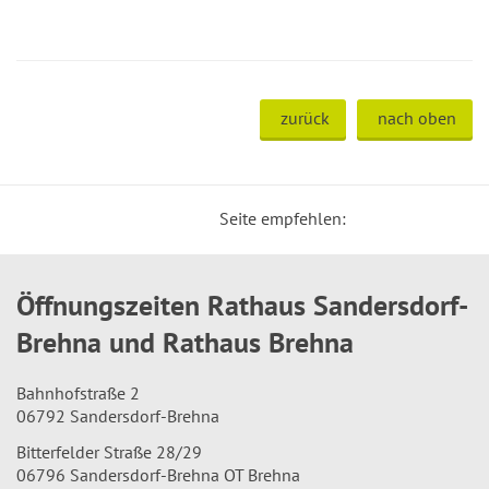
zurück
nach oben
Seite empfehlen:
Öffnungszeiten Rathaus Sandersdorf-
Brehna und Rathaus Brehna
Bahnhofstraße 2
06792 Sandersdorf-Brehna
Bitterfelder Straße 28/29
06796 Sandersdorf-Brehna OT Brehna