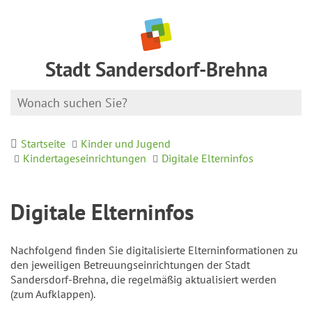
Stadt Sandersdorf-Brehna
Startseite
Kinder und Jugend
Kindertageseinrichtungen
Digitale Elterninfos
Digitale Elterninfos
Nachfolgend finden Sie digitalisierte Elterninformationen zu
den jeweiligen Betreuungseinrichtungen der Stadt
Sandersdorf-Brehna, die regelmäßig aktualisiert werden
(zum Aufklappen).