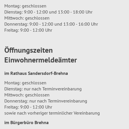
Montag: geschlossen
Dienstag: 9:00 - 12:00 und 13:00 - 18:00 Uhr
Mittwoch: geschlossen
Donnerstag: 9:00 - 12:00 und 13:00 - 16:00 Uhr
Freitag: 9:00 - 12:00 Uhr
Öffnungszeiten
Einwohnermeldeämter
im Rathaus Sandersdorf-Brehna
Montag: geschlossen
Dienstag: nur nach Terminvereinbarung
Mittwoch: geschlossen
Donnerstag: nur nach Terminvereinbarung
Freitag: 9:00 - 12:00 Uhr
sowie nach vorheriger terminlicher Vereinbarung
im Bürgerbüro Brehna