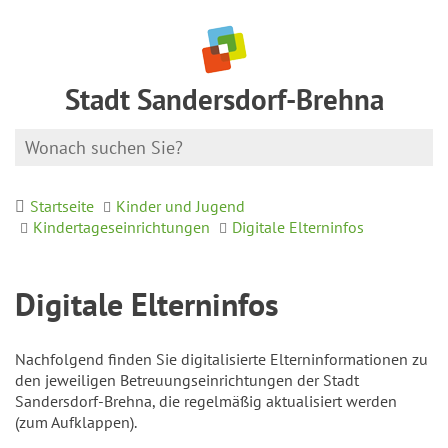
Stadt Sandersdorf-Brehna
Startseite
Kinder und Jugend
Kindertageseinrichtungen
Digitale Elterninfos
Digitale Elterninfos
Nachfolgend finden Sie digitalisierte Elterninformationen zu
den jeweiligen Betreuungseinrichtungen der Stadt
Sandersdorf-Brehna, die regelmäßig aktualisiert werden
(zum Aufklappen).