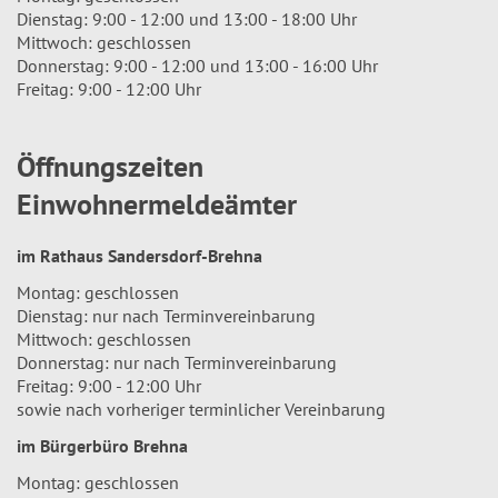
Dienstag: 9:00 - 12:00 und 13:00 - 18:00 Uhr
Mittwoch: geschlossen
Donnerstag: 9:00 - 12:00 und 13:00 - 16:00 Uhr
Freitag: 9:00 - 12:00 Uhr
Öffnungszeiten
Einwohnermeldeämter
im Rathaus Sandersdorf-Brehna
Montag: geschlossen
Dienstag: nur nach Terminvereinbarung
Mittwoch: geschlossen
Donnerstag: nur nach Terminvereinbarung
Freitag: 9:00 - 12:00 Uhr
sowie nach vorheriger terminlicher Vereinbarung
im Bürgerbüro Brehna
Montag: geschlossen