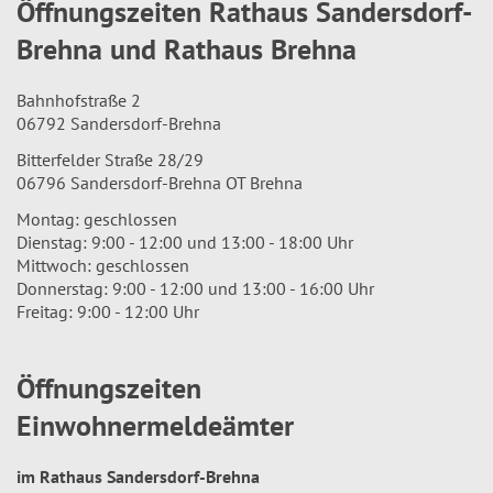
Öffnungszeiten Rathaus Sandersdorf-
Brehna und Rathaus Brehna
Bahnhofstraße 2
06792 Sandersdorf-Brehna
Bitterfelder Straße 28/29
06796 Sandersdorf-Brehna OT Brehna
Montag: geschlossen
Dienstag: 9:00 - 12:00 und 13:00 - 18:00 Uhr
Mittwoch: geschlossen
Donnerstag: 9:00 - 12:00 und 13:00 - 16:00 Uhr
Freitag: 9:00 - 12:00 Uhr
Öffnungszeiten
Einwohnermeldeämter
im Rathaus Sandersdorf-Brehna