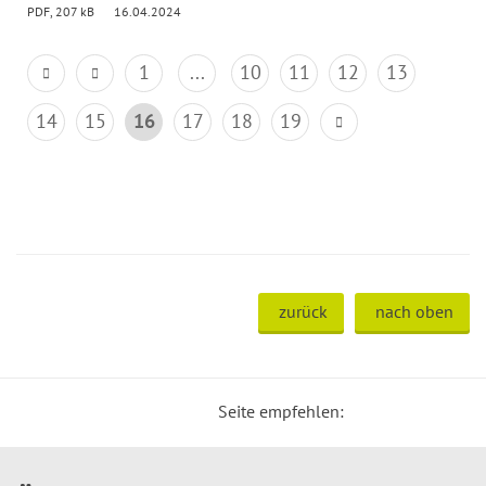
PDF, 207 kB
16.04.2024
1
...
10
11
12
13
14
15
16
17
18
19
zurück
nach oben
Seite empfehlen: