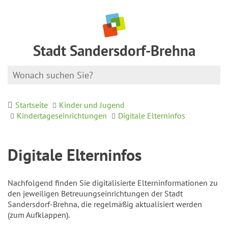
Stadt Sandersdorf-Brehna
Startseite
Kinder und Jugend
Kindertageseinrichtungen
Digitale Elterninfos
Digitale Elterninfos
Nachfolgend finden Sie digitalisierte Elterninformationen zu
den jeweiligen Betreuungseinrichtungen der Stadt
Sandersdorf-Brehna, die regelmäßig aktualisiert werden
(zum Aufklappen).