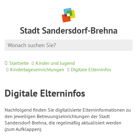
Stadt Sandersdorf-Brehna
Startseite
Kinder und Jugend
Kindertageseinrichtungen
Digitale Elterninfos
Digitale Elterninfos
Nachfolgend finden Sie digitalisierte Elterninformationen zu
den jeweiligen Betreuungseinrichtungen der Stadt
Sandersdorf-Brehna, die regelmäßig aktualisiert werden
(zum Aufklappen).