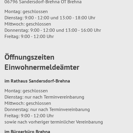
06796 Sandersdorf-Brehna OT Brehna
Montag: geschlossen
Dienstag: 9:00 - 12:00 und 13:00 - 18:00 Uhr
Mittwoch: geschlossen
Donnerstag: 9:00 - 12:00 und 13:00 - 16:00 Uhr
Freitag: 9:00 - 12:00 Uhr
Öffnungszeiten
Einwohnermeldeämter
im Rathaus Sandersdorf-Brehna
Montag: geschlossen
Dienstag: nur nach Terminvereinbarung
Mittwoch: geschlossen
Donnerstag: nur nach Terminvereinbarung
Freitag: 9:00 - 12:00 Uhr
sowie nach vorheriger terminlicher Vereinbarung
im Bürgerbüro Brehna