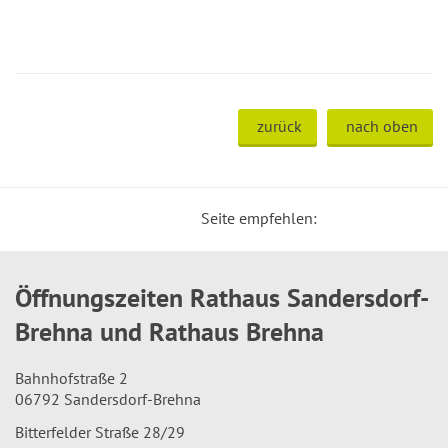
zurück
nach oben
Seite empfehlen:
Öffnungszeiten Rathaus Sandersdorf-
Brehna und Rathaus Brehna
Bahnhofstraße 2
06792 Sandersdorf-Brehna
Bitterfelder Straße 28/29