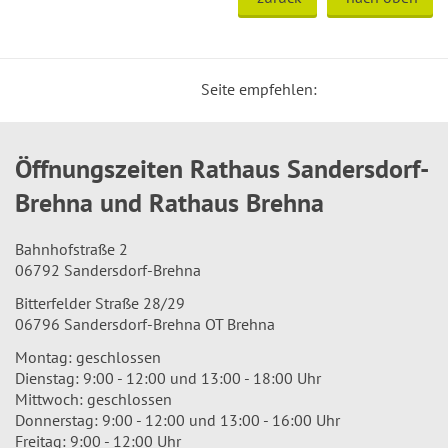
Seite empfehlen:
Öffnungszeiten Rathaus Sandersdorf-
Brehna und Rathaus Brehna
Bahnhofstraße 2
06792 Sandersdorf-Brehna
Bitterfelder Straße 28/29
06796 Sandersdorf-Brehna OT Brehna
Montag: geschlossen
Dienstag: 9:00 - 12:00 und 13:00 - 18:00 Uhr
Mittwoch: geschlossen
Donnerstag: 9:00 - 12:00 und 13:00 - 16:00 Uhr
Freitag: 9:00 - 12:00 Uhr