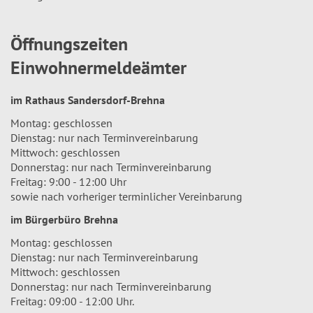
Öffnungszeiten
Einwohnermeldeämter
im Rathaus Sandersdorf-Brehna
Montag: geschlossen
Dienstag: nur nach Terminvereinbarung
Mittwoch: geschlossen
Donnerstag: nur nach Terminvereinbarung
Freitag: 9:00 - 12:00 Uhr
sowie nach vorheriger terminlicher Vereinbarung
im Bürgerbüro Brehna
Montag: geschlossen
Dienstag: nur nach Terminvereinbarung
Mittwoch: geschlossen
Donnerstag: nur nach Terminvereinbarung
Freitag: 09:00 - 12:00 Uhr.