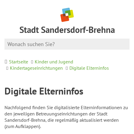
Stadt Sandersdorf-Brehna
Startseite
Kinder und Jugend
Kindertageseinrichtungen
Digitale Elterninfos
Digitale Elterninfos
Nachfolgend finden Sie digitalisierte Elterninformationen zu
den jeweiligen Betreuungseinrichtungen der Stadt
Sandersdorf-Brehna, die regelmäßig aktualisiert werden
(zum Aufklappen).