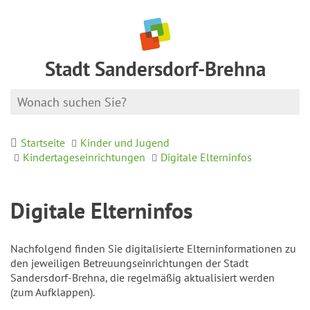
Stadt Sandersdorf-Brehna
Startseite
Kinder und Jugend
Kindertageseinrichtungen
Digitale Elterninfos
Digitale Elterninfos
Nachfolgend finden Sie digitalisierte Elterninformationen zu
den jeweiligen Betreuungseinrichtungen der Stadt
Sandersdorf-Brehna, die regelmäßig aktualisiert werden
(zum Aufklappen).