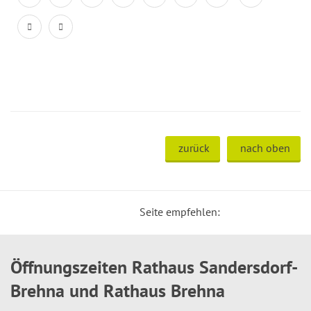
zurück
nach oben
Seite empfehlen:
Öffnungszeiten Rathaus Sandersdorf-
Brehna und Rathaus Brehna