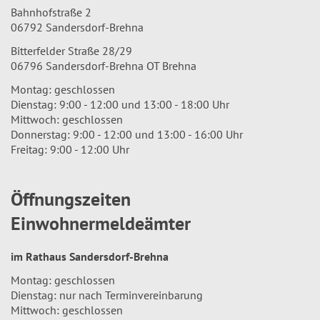
Bahnhofstraße 2
06792 Sandersdorf-Brehna
Bitterfelder Straße 28/29
06796 Sandersdorf-Brehna OT Brehna
Montag: geschlossen
Dienstag: 9:00 - 12:00 und 13:00 - 18:00 Uhr
Mittwoch: geschlossen
Donnerstag: 9:00 - 12:00 und 13:00 - 16:00 Uhr
Freitag: 9:00 - 12:00 Uhr
Öffnungszeiten
Einwohnermeldeämter
im Rathaus Sandersdorf-Brehna
Montag: geschlossen
Dienstag: nur nach Terminvereinbarung
Mittwoch: geschlossen