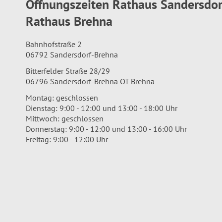
Öffnungszeiten Rathaus Sandersdo
Rathaus Brehna
Bahnhofstraße 2
06792 Sandersdorf-Brehna
Bitterfelder Straße 28/29
06796 Sandersdorf-Brehna OT Brehna
Montag: geschlossen
Dienstag: 9:00 - 12:00 und 13:00 - 18:00 Uhr
Mittwoch: geschlossen
Donnerstag: 9:00 - 12:00 und 13:00 - 16:00 Uhr
Freitag: 9:00 - 12:00 Uhr