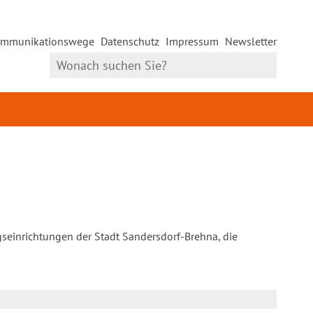
mmunikationswege
Datenschutz
Impressum
Newsletter
gseinrichtungen der Stadt Sandersdorf-Brehna, die