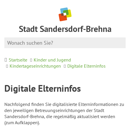
Stadt Sandersdorf-Brehna
Startseite
Kinder und Jugend
Kindertageseinrichtungen
Digitale Elterninfos
Digitale Elterninfos
Nachfolgend finden Sie digitalisierte Elterninformationen zu
den jeweiligen Betreuungseinrichtungen der Stadt
Sandersdorf-Brehna, die regelmäßig aktualisiert werden
(zum Aufklappen).