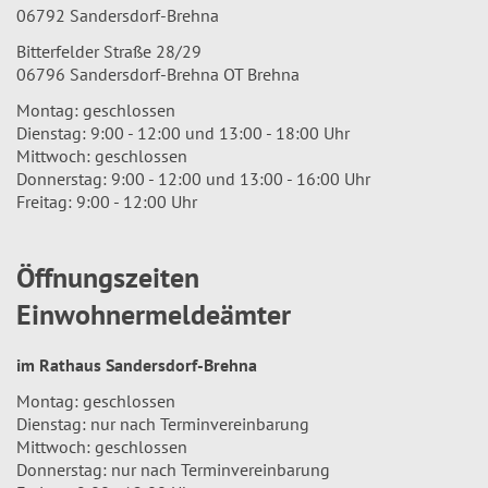
06792 Sandersdorf-Brehna
Bitterfelder Straße 28/29
06796 Sandersdorf-Brehna OT Brehna
Montag: geschlossen
Dienstag: 9:00 - 12:00 und 13:00 - 18:00 Uhr
Mittwoch: geschlossen
Donnerstag: 9:00 - 12:00 und 13:00 - 16:00 Uhr
Freitag: 9:00 - 12:00 Uhr
Öffnungszeiten
Einwohnermeldeämter
im Rathaus Sandersdorf-Brehna
Montag: geschlossen
Dienstag: nur nach Terminvereinbarung
Mittwoch: geschlossen
Donnerstag: nur nach Terminvereinbarung