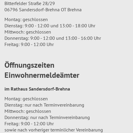
Bitterfelder Straße 28/29
06796 Sandersdorf-Brehna OT Brehna
Montag: geschlossen
Dienstag: 9:00 - 12:00 und 13:00 - 18:00 Uhr
Mittwoch: geschlossen
Donnerstag: 9:00 - 12:00 und 13:00 - 16:00 Uhr
Freitag: 9:00 - 12:00 Uhr
Öffnungszeiten
Einwohnermeldeämter
im Rathaus Sandersdorf-Brehna
Montag: geschlossen
Dienstag: nur nach Terminvereinbarung
Mittwoch: geschlossen
Donnerstag: nur nach Terminvereinbarung
Freitag: 9:00 - 12:00 Uhr
sowie nach vorheriger terminlicher Vereinbarung