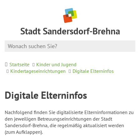
Stadt Sandersdorf-Brehna
Startseite
Kinder und Jugend
Kindertageseinrichtungen
Digitale Elterninfos
Digitale Elterninfos
Nachfolgend finden Sie digitalisierte Elterninformationen zu
den jeweiligen Betreuungseinrichtungen der Stadt
Sandersdorf-Brehna, die regelmäßig aktualisiert werden
(zum Aufklappen).