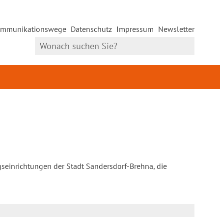
mmunikationswege
Datenschutz
Impressum
Newsletter
gseinrichtungen der Stadt Sandersdorf-Brehna, die