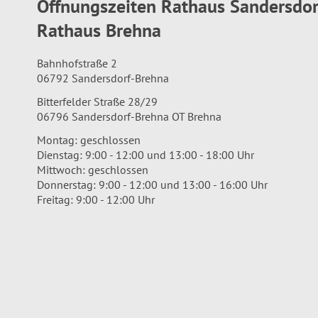
Öffnungszeiten Rathaus Sandersdo
Rathaus Brehna
Bahnhofstraße 2
06792 Sandersdorf-Brehna
Bitterfelder Straße 28/29
06796 Sandersdorf-Brehna OT Brehna
Montag: geschlossen
Dienstag: 9:00 - 12:00 und 13:00 - 18:00 Uhr
Mittwoch: geschlossen
Donnerstag: 9:00 - 12:00 und 13:00 - 16:00 Uhr
Freitag: 9:00 - 12:00 Uhr