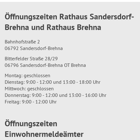
Öffnungszeiten Rathaus Sandersdorf-
Brehna und Rathaus Brehna
Bahnhofstraße 2
06792 Sandersdorf-Brehna
Bitterfelder Straße 28/29
06796 Sandersdorf-Brehna OT Brehna
Montag: geschlossen
Dienstag: 9:00 - 12:00 und 13:00 - 18:00 Uhr
Mittwoch: geschlossen
Donnerstag: 9:00 - 12:00 und 13:00 - 16:00 Uhr
Freitag: 9:00 - 12:00 Uhr
Öffnungszeiten
Einwohnermeldeämter