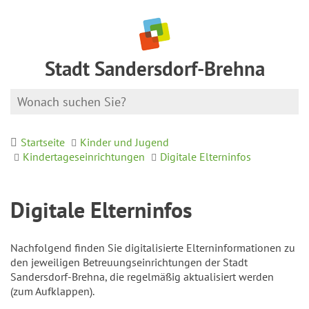
Stadt Sandersdorf-Brehna
Startseite
Kinder und Jugend
Kindertageseinrichtungen
Digitale Elterninfos
Digitale Elterninfos
Nachfolgend finden Sie digitalisierte Elterninformationen zu
den jeweiligen Betreuungseinrichtungen der Stadt
Sandersdorf-Brehna, die regelmäßig aktualisiert werden
(zum Aufklappen).