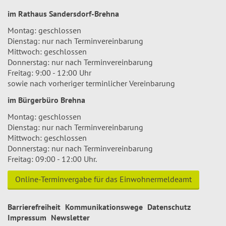
im Rathaus Sandersdorf-Brehna
Montag: geschlossen
Dienstag: nur nach Terminvereinbarung
Mittwoch: geschlossen
Donnerstag: nur nach Terminvereinbarung
Freitag: 9:00 - 12:00 Uhr
sowie nach vorheriger terminlicher Vereinbarung
im Bürgerbüro Brehna
Montag: geschlossen
Dienstag: nur nach Terminvereinbarung
Mittwoch: geschlossen
Donnerstag: nur nach Terminvereinbarung
Freitag: 09:00 - 12:00 Uhr.
Online-Terminvergabe für das Einwohnermeldeamt
Barrierefreiheit
Kommunikationswege
Datenschutz
Impressum
Newsletter