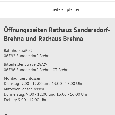
Seite empfehlen:
Öffnungszeiten Rathaus Sandersdorf-
Brehna und Rathaus Brehna
Bahnhofstraße 2
06792 Sandersdorf-Brehna
Bitterfelder Straße 28/29
06796 Sandersdorf-Brehna OT Brehna
Montag: geschlossen
Dienstag: 9:00 - 12:00 und 13:00 - 18:00 Uhr
Mittwoch: geschlossen
Donnerstag: 9:00 - 12:00 und 13:00 - 16:00 Uhr
Freitag: 9:00 - 12:00 Uhr