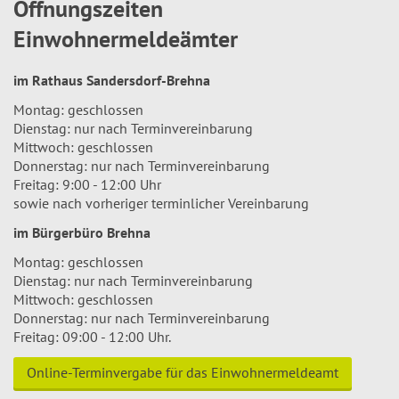
Öffnungszeiten
Einwohnermeldeämter
im Rathaus Sandersdorf-Brehna
Montag: geschlossen
Dienstag: nur nach Terminvereinbarung
Mittwoch: geschlossen
Donnerstag: nur nach Terminvereinbarung
Freitag: 9:00 - 12:00 Uhr
sowie nach vorheriger terminlicher Vereinbarung
im Bürgerbüro Brehna
Montag: geschlossen
Dienstag: nur nach Terminvereinbarung
Mittwoch: geschlossen
Donnerstag: nur nach Terminvereinbarung
Freitag: 09:00 - 12:00 Uhr.
Online-Terminvergabe für das Einwohnermeldeamt