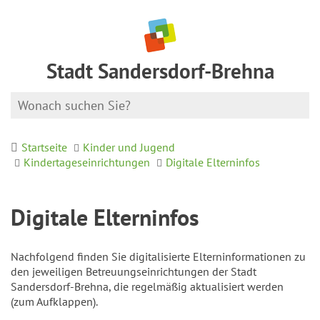
Stadt Sandersdorf-Brehna
Startseite
Kinder und Jugend
Kindertageseinrichtungen
Digitale Elterninfos
Digitale Elterninfos
Nachfolgend finden Sie digitalisierte Elterninformationen zu
den jeweiligen Betreuungseinrichtungen der Stadt
Sandersdorf-Brehna, die regelmäßig aktualisiert werden
(zum Aufklappen).