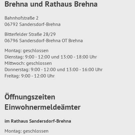
Brehna und Rathaus Brehna
Bahnhofstraße 2
06792 Sandersdorf-Brehna
Bitterfelder Straße 28/29
06796 Sandersdorf-Brehna OT Brehna
Montag: geschlossen
Dienstag: 9:00 - 12:00 und 13:00 - 18:00 Uhr
Mittwoch: geschlossen
Donnerstag: 9:00 - 12:00 und 13:00 - 16:00 Uhr
Freitag: 9:00 - 12:00 Uhr
Öffnungszeiten
Einwohnermeldeämter
im Rathaus Sandersdorf-Brehna
Montag: geschlossen