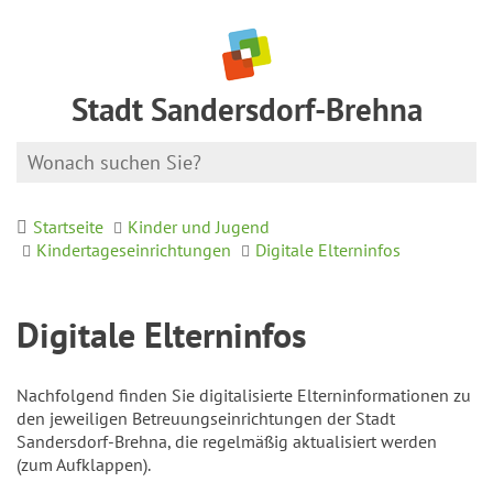
Stadt Sandersdorf-Brehna
Startseite
Kinder und Jugend
Kindertageseinrichtungen
Digitale Elterninfos
Digitale Elterninfos
Nachfolgend finden Sie digitalisierte Elterninformationen zu
den jeweiligen Betreuungseinrichtungen der Stadt
Sandersdorf-Brehna, die regelmäßig aktualisiert werden
(zum Aufklappen).