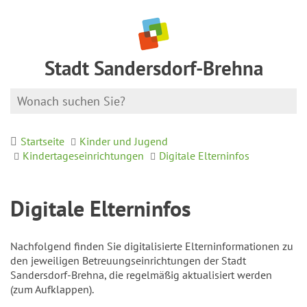
Stadt Sandersdorf-Brehna
Startseite
Kinder und Jugend
Kindertageseinrichtungen
Digitale Elterninfos
Digitale Elterninfos
Nachfolgend finden Sie digitalisierte Elterninformationen zu
den jeweiligen Betreuungseinrichtungen der Stadt
Sandersdorf-Brehna, die regelmäßig aktualisiert werden
(zum Aufklappen).