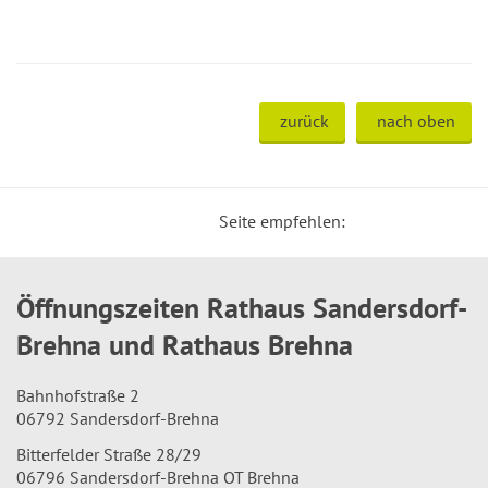
zurück
nach oben
Seite empfehlen:
Öffnungszeiten Rathaus Sandersdorf-
Brehna und Rathaus Brehna
Bahnhofstraße 2
06792 Sandersdorf-Brehna
Bitterfelder Straße 28/29
06796 Sandersdorf-Brehna OT Brehna