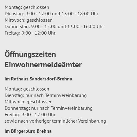
Montag: geschlossen
Dienstag: 9:00 - 12:00 und 13:00 - 18:00 Uhr
Mittwoch: geschlossen
Donnerstag: 9:00 - 12:00 und 13:00 - 16:00 Uhr
Freitag: 9:00 - 12:00 Uhr
Öffnungszeiten
Einwohnermeldeämter
im Rathaus Sandersdorf-Brehna
Montag: geschlossen
Dienstag: nur nach Terminvereinbarung
Mittwoch: geschlossen
Donnerstag: nur nach Terminvereinbarung
Freitag: 9:00 - 12:00 Uhr
sowie nach vorheriger terminlicher Vereinbarung
im Bürgerbüro Brehna