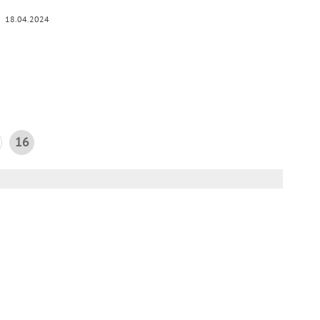
18.04.2024
16