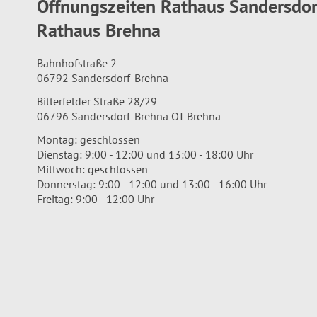
Öffnungszeiten Rathaus Sandersdo
Rathaus Brehna
Bahnhofstraße 2
06792 Sandersdorf-Brehna
Bitterfelder Straße 28/29
06796 Sandersdorf-Brehna OT Brehna
Montag: geschlossen
Dienstag: 9:00 - 12:00 und 13:00 - 18:00 Uhr
Mittwoch: geschlossen
Donnerstag: 9:00 - 12:00 und 13:00 - 16:00 Uhr
Freitag: 9:00 - 12:00 Uhr