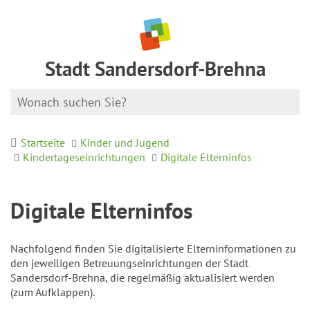
Stadt Sandersdorf-Brehna
Startseite
Kinder und Jugend
Kindertageseinrichtungen
Digitale Elterninfos
Digitale Elterninfos
Nachfolgend finden Sie digitalisierte Elterninformationen zu
den jeweiligen Betreuungseinrichtungen der Stadt
Sandersdorf-Brehna, die regelmäßig aktualisiert werden
(zum Aufklappen).