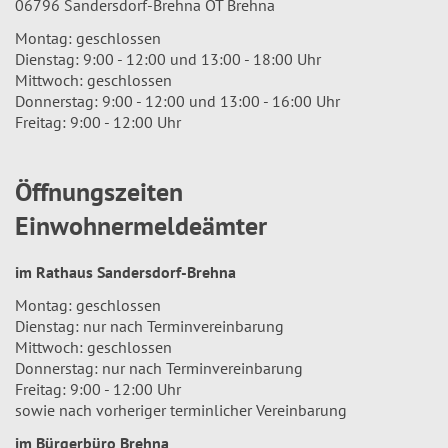
06796 Sandersdorf-Brehna OT Brehna
Montag: geschlossen
Dienstag: 9:00 - 12:00 und 13:00 - 18:00 Uhr
Mittwoch: geschlossen
Donnerstag: 9:00 - 12:00 und 13:00 - 16:00 Uhr
Freitag: 9:00 - 12:00 Uhr
Öffnungszeiten
Einwohnermeldeämter
im Rathaus Sandersdorf-Brehna
Montag: geschlossen
Dienstag: nur nach Terminvereinbarung
Mittwoch: geschlossen
Donnerstag: nur nach Terminvereinbarung
Freitag: 9:00 - 12:00 Uhr
sowie nach vorheriger terminlicher Vereinbarung
im Bürgerbüro Brehna