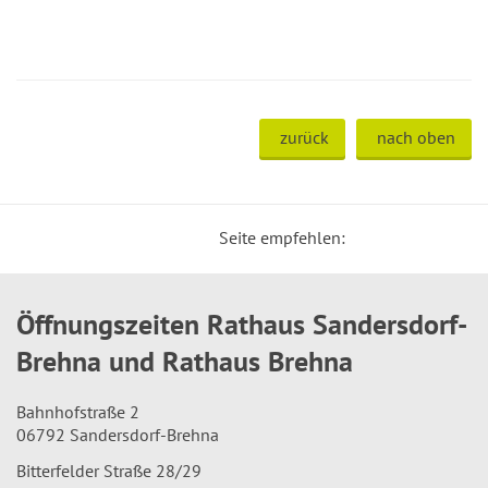
zurück
nach oben
Seite empfehlen:
Öffnungszeiten Rathaus Sandersdorf-
Brehna und Rathaus Brehna
Bahnhofstraße 2
06792 Sandersdorf-Brehna
Bitterfelder Straße 28/29