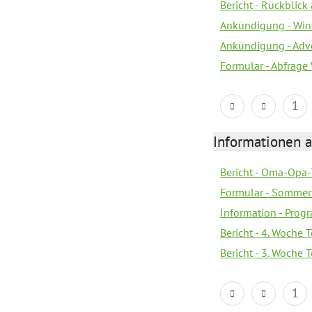
Bericht - Rückblic
Ankündigung - Win
Ankündigung - Adv
Formular - Abfrage
1
Informationen 
Bericht - Oma-Opa-
Formular - Sommer
Information - Prog
Bericht - 4. Woche 
Bericht - 3. Woche 
1