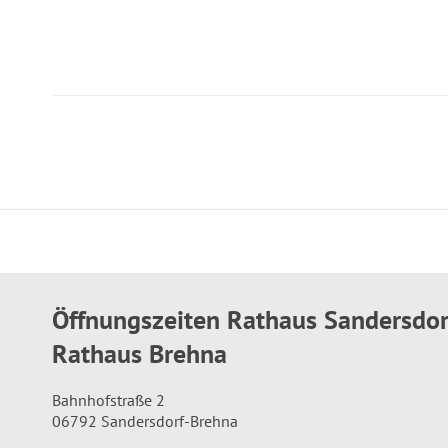
Öffnungszeiten Rathaus Sandersdo
Rathaus Brehna
Bahnhofstraße 2
06792 Sandersdorf-Brehna