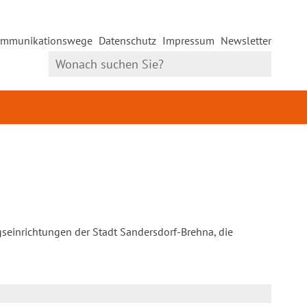
mmunikationswege
Datenschutz
Impressum
Newsletter
gseinrichtungen der Stadt Sandersdorf-Brehna, die