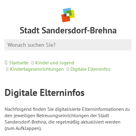
Stadt Sandersdorf-Brehna
Startseite
Kinder und Jugend
Kindertageseinrichtungen
Digitale Elterninfos
Digitale Elterninfos
Nachfolgend finden Sie digitalisierte Elterninformationen zu
den jeweiligen Betreuungseinrichtungen der Stadt
Sandersdorf-Brehna, die regelmäßig aktualisiert werden
(zum Aufklappen).