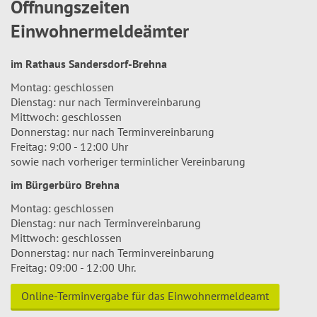
Öffnungszeiten
Einwohnermeldeämter
im Rathaus Sandersdorf-Brehna
Montag: geschlossen
Dienstag: nur nach Terminvereinbarung
Mittwoch: geschlossen
Donnerstag: nur nach Terminvereinbarung
Freitag: 9:00 - 12:00 Uhr
sowie nach vorheriger terminlicher Vereinbarung
im Bürgerbüro Brehna
Montag: geschlossen
Dienstag: nur nach Terminvereinbarung
Mittwoch: geschlossen
Donnerstag: nur nach Terminvereinbarung
Freitag: 09:00 - 12:00 Uhr.
Online-Terminvergabe für das Einwohnermeldeamt