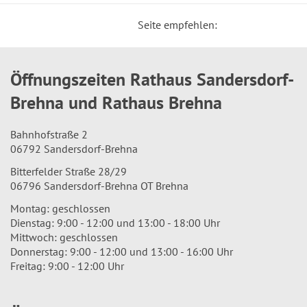
Seite empfehlen:
Öffnungszeiten Rathaus Sandersdorf-
Brehna und Rathaus Brehna
Bahnhofstraße 2
06792 Sandersdorf-Brehna
Bitterfelder Straße 28/29
06796 Sandersdorf-Brehna OT Brehna
Montag: geschlossen
Dienstag: 9:00 - 12:00 und 13:00 - 18:00 Uhr
Mittwoch: geschlossen
Donnerstag: 9:00 - 12:00 und 13:00 - 16:00 Uhr
Freitag: 9:00 - 12:00 Uhr