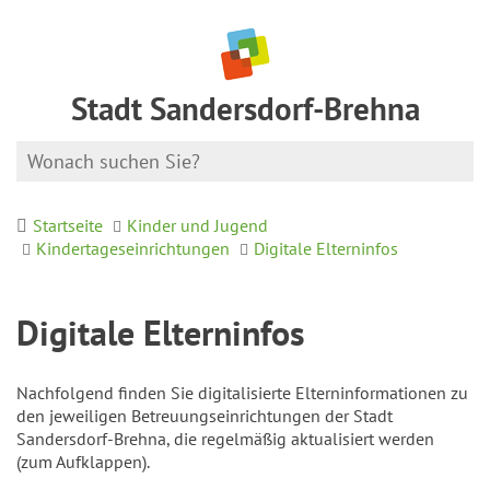
Stadt Sandersdorf-Brehna
Startseite
Kinder und Jugend
Kindertageseinrichtungen
Digitale Elterninfos
Digitale Elterninfos
Nachfolgend finden Sie digitalisierte Elterninformationen zu
den jeweiligen Betreuungseinrichtungen der Stadt
Sandersdorf-Brehna, die regelmäßig aktualisiert werden
(zum Aufklappen).