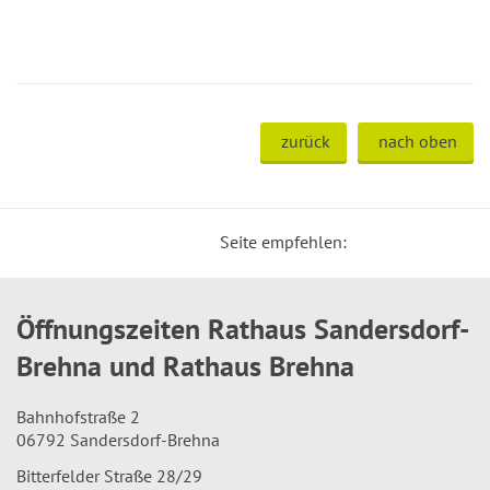
zurück
nach oben
Seite empfehlen:
Öffnungszeiten Rathaus Sandersdorf-
Brehna und Rathaus Brehna
Bahnhofstraße 2
06792 Sandersdorf-Brehna
Bitterfelder Straße 28/29