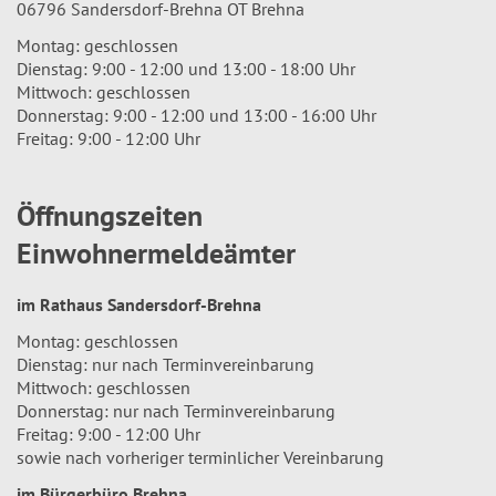
06796 Sandersdorf-Brehna OT Brehna
Montag: geschlossen
Dienstag: 9:00 - 12:00 und 13:00 - 18:00 Uhr
Mittwoch: geschlossen
Donnerstag: 9:00 - 12:00 und 13:00 - 16:00 Uhr
Freitag: 9:00 - 12:00 Uhr
Öffnungszeiten
Einwohnermeldeämter
im Rathaus Sandersdorf-Brehna
Montag: geschlossen
Dienstag: nur nach Terminvereinbarung
Mittwoch: geschlossen
Donnerstag: nur nach Terminvereinbarung
Freitag: 9:00 - 12:00 Uhr
sowie nach vorheriger terminlicher Vereinbarung
im Bürgerbüro Brehna