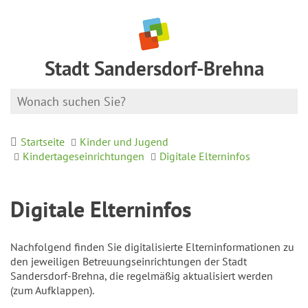
Stadt Sandersdorf-Brehna
Startseite
Kinder und Jugend
Kindertageseinrichtungen
Digitale Elterninfos
Digitale Elterninfos
Nachfolgend finden Sie digitalisierte Elterninformationen zu
den jeweiligen Betreuungseinrichtungen der Stadt
Sandersdorf-Brehna, die regelmäßig aktualisiert werden
(zum Aufklappen).