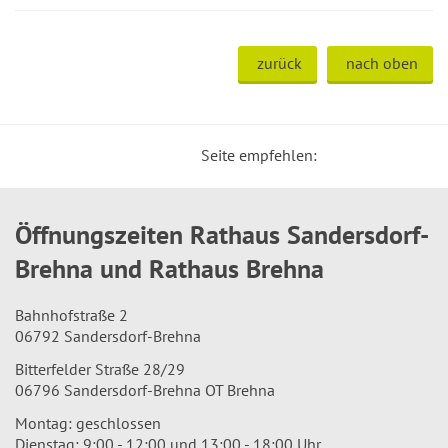
zurück
nach oben
Seite empfehlen:
Öffnungszeiten Rathaus Sandersdorf-
Brehna und Rathaus Brehna
Bahnhofstraße 2
06792 Sandersdorf-Brehna
Bitterfelder Straße 28/29
06796 Sandersdorf-Brehna OT Brehna
Montag: geschlossen
Dienstag: 9:00 - 12:00 und 13:00 - 18:00 Uhr