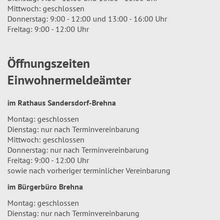
Mittwoch: geschlossen
Donnerstag: 9:00 - 12:00 und 13:00 - 16:00 Uhr
Freitag: 9:00 - 12:00 Uhr
Öffnungszeiten
Einwohnermeldeämter
im Rathaus Sandersdorf-Brehna
Montag: geschlossen
Dienstag: nur nach Terminvereinbarung
Mittwoch: geschlossen
Donnerstag: nur nach Terminvereinbarung
Freitag: 9:00 - 12:00 Uhr
sowie nach vorheriger terminlicher Vereinbarung
im Bürgerbüro Brehna
Montag: geschlossen
Dienstag: nur nach Terminvereinbarung