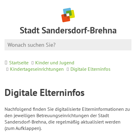
Stadt Sandersdorf-Brehna
Startseite
Kinder und Jugend
Kindertageseinrichtungen
Digitale Elterninfos
Digitale Elterninfos
Nachfolgend finden Sie digitalisierte Elterninformationen zu
den jeweiligen Betreuungseinrichtungen der Stadt
Sandersdorf-Brehna, die regelmäßig aktualisiert werden
(zum Aufklappen).