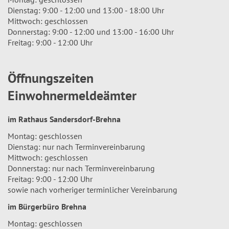
Dienstag: 9:00 - 12:00 und 13:00 - 18:00 Uhr
Mittwoch: geschlossen
Donnerstag: 9:00 - 12:00 und 13:00 - 16:00 Uhr
Freitag: 9:00 - 12:00 Uhr
Öffnungszeiten
Einwohnermeldeämter
im Rathaus Sandersdorf-Brehna
Montag: geschlossen
Dienstag: nur nach Terminvereinbarung
Mittwoch: geschlossen
Donnerstag: nur nach Terminvereinbarung
Freitag: 9:00 - 12:00 Uhr
sowie nach vorheriger terminlicher Vereinbarung
im Bürgerbüro Brehna
Montag: geschlossen