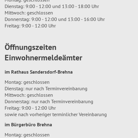
Dienstag: 9:00 - 12:00 und 13:00 - 18:00 Uhr
Mittwoch: geschlossen
Donnerstag: 9:00 - 12:00 und 13:00 - 16:00 Uhr
Freitag: 9:00 - 12:00 Uhr
Öffnungszeiten
Einwohnermeldeämter
im Rathaus Sandersdorf-Brehna
Montag: geschlossen
Dienstag: nur nach Terminvereinbarung
Mittwoch: geschlossen
Donnerstag: nur nach Terminvereinbarung
Freitag: 9:00 - 12:00 Uhr
sowie nach vorheriger terminlicher Vereinbarung
im Bürgerbüro Brehna
Montag: geschlossen