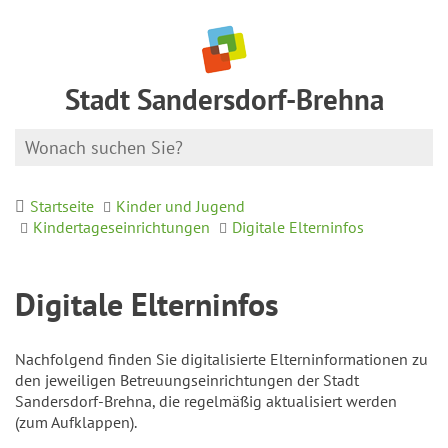
Stadt Sandersdorf-Brehna
Startseite
Kinder und Jugend
Kindertageseinrichtungen
Digitale Elterninfos
Digitale Elterninfos
Nachfolgend finden Sie digitalisierte Elterninformationen zu
den jeweiligen Betreuungseinrichtungen der Stadt
Sandersdorf-Brehna, die regelmäßig aktualisiert werden
(zum Aufklappen).