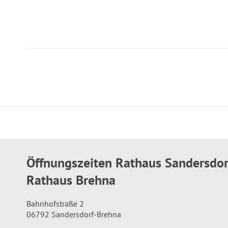
Öffnungszeiten Rathaus Sandersdo
Rathaus Brehna
Bahnhofstraße 2
06792 Sandersdorf-Brehna