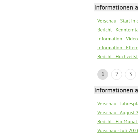
Informationen a
Vorschau - Start in 
Bericht - Kennlern
Information - Vide
Information - Elter
Bericht - Hochzeitsf
1
2
3
Informationen a
Vorschau - Jahrespl
Vorschau - August 
Bericht - Ein Monat
Vorschau - Juli 202