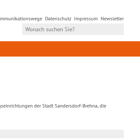
mmunikationswege
Datenschutz
Impressum
Newsletter
gseinrichtungen der Stadt Sandersdorf-Brehna, die