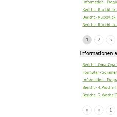
Information - Pro
Bericht - Rückblick
Bericht - Rückblick 
Bericht - Rückblic
1
2
3
Informationen 
Bericht - Oma-Opa-
Formular - Sommer
Information - Prog
Bericht - 4. Woche 
Bericht - 3. Woche 
1