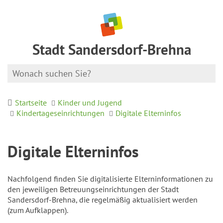
Stadt Sandersdorf-Brehna
Startseite
Kinder und Jugend
Kindertageseinrichtungen
Digitale Elterninfos
Digitale Elterninfos
Nachfolgend finden Sie digitalisierte Elterninformationen zu
den jeweiligen Betreuungseinrichtungen der Stadt
Sandersdorf-Brehna, die regelmäßig aktualisiert werden
(zum Aufklappen).