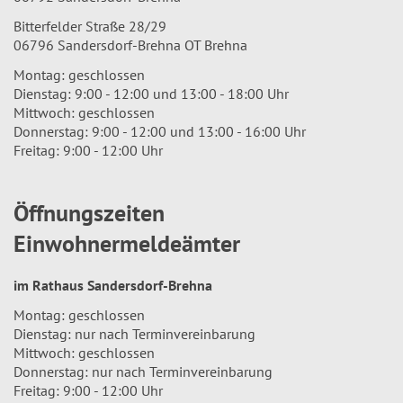
Bitterfelder Straße 28/29
06796 Sandersdorf-Brehna OT Brehna
Montag: geschlossen
Dienstag: 9:00 - 12:00 und 13:00 - 18:00 Uhr
Mittwoch: geschlossen
Donnerstag: 9:00 - 12:00 und 13:00 - 16:00 Uhr
Freitag: 9:00 - 12:00 Uhr
Öffnungszeiten
Einwohnermeldeämter
im Rathaus Sandersdorf-Brehna
Montag: geschlossen
Dienstag: nur nach Terminvereinbarung
Mittwoch: geschlossen
Donnerstag: nur nach Terminvereinbarung
Freitag: 9:00 - 12:00 Uhr