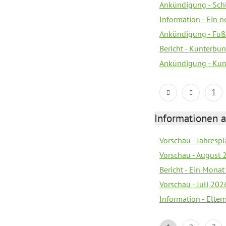
Ankündigung - Sch
Information - Ein 
Ankündigung - Fuß
Bericht - Kunterbun
Ankündigung - Kunt
1
Informationen a
Vorschau - Jahrespl
Vorschau - August 
Bericht - Ein Monat
Vorschau - Juli 202
Information - Elter