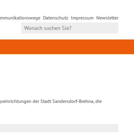
mmunikationswege
Datenschutz
Impressum
Newsletter
gseinrichtungen der Stadt Sandersdorf-Brehna, die