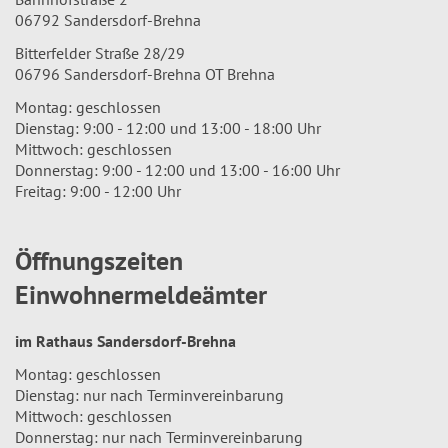
06792 Sandersdorf-Brehna
Bitterfelder Straße 28/29
06796 Sandersdorf-Brehna OT Brehna
Montag: geschlossen
Dienstag: 9:00 - 12:00 und 13:00 - 18:00 Uhr
Mittwoch: geschlossen
Donnerstag: 9:00 - 12:00 und 13:00 - 16:00 Uhr
Freitag: 9:00 - 12:00 Uhr
Öffnungszeiten
Einwohnermeldeämter
im Rathaus Sandersdorf-Brehna
Montag: geschlossen
Dienstag: nur nach Terminvereinbarung
Mittwoch: geschlossen
Donnerstag: nur nach Terminvereinbarung