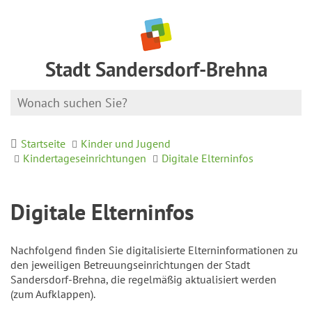
Stadt Sandersdorf-Brehna
Startseite
Kinder und Jugend
Kindertageseinrichtungen
Digitale Elterninfos
Digitale Elterninfos
Nachfolgend finden Sie digitalisierte Elterninformationen zu
den jeweiligen Betreuungseinrichtungen der Stadt
Sandersdorf-Brehna, die regelmäßig aktualisiert werden
(zum Aufklappen).