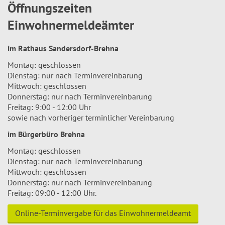
Öffnungszeiten
Einwohnermeldeämter
im Rathaus Sandersdorf-Brehna
Montag: geschlossen
Dienstag: nur nach Terminvereinbarung
Mittwoch: geschlossen
Donnerstag: nur nach Terminvereinbarung
Freitag: 9:00 - 12:00 Uhr
sowie nach vorheriger terminlicher Vereinbarung
im Bürgerbüro Brehna
Montag: geschlossen
Dienstag: nur nach Terminvereinbarung
Mittwoch: geschlossen
Donnerstag: nur nach Terminvereinbarung
Freitag: 09:00 - 12:00 Uhr.
Online-Terminvergabe für das Einwohnermeldeamt