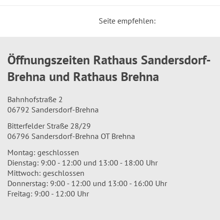
Seite empfehlen:
Öffnungszeiten Rathaus Sandersdorf-
Brehna und Rathaus Brehna
Bahnhofstraße 2
06792 Sandersdorf-Brehna
Bitterfelder Straße 28/29
06796 Sandersdorf-Brehna OT Brehna
Montag: geschlossen
Dienstag: 9:00 - 12:00 und 13:00 - 18:00 Uhr
Mittwoch: geschlossen
Donnerstag: 9:00 - 12:00 und 13:00 - 16:00 Uhr
Freitag: 9:00 - 12:00 Uhr